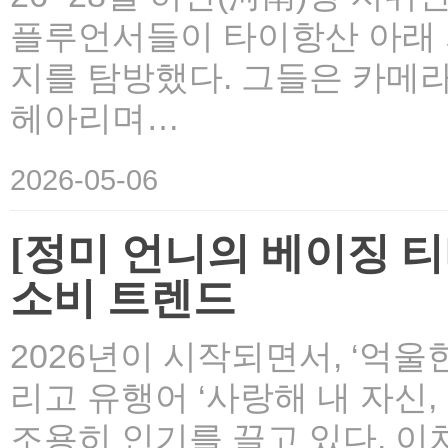
플루언서들이 타이항산 아래 
지를 탐방했다. 그들은 카메
헤아리며…
2026-05-06
[정미 언니의 베이징 티
소비 트렌드
2026년이 시작되면서, ‘억울한
리고 유행어 ‘사랑해 내 자신,
조용히 인기를 끌고 있다. 