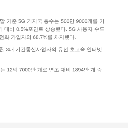
기준 5G 기지국 총수는 500만 9000개를 기
기 대비 0.5%포인트 상승했다. 5G 사용자 수도
전화 가입자의 68.7%를 차지했다.
준, 3대 기간통신사업자의 유선 초고속 인터넷
2억 7000만 개로 연초 대비 1894만 개 증