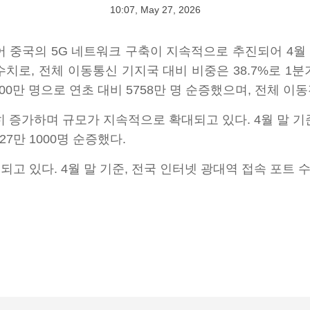
10:07, May 27, 2026
중국의 5G 네트워크 구축이 지속적으로 추진되어 4월 말 
 수치로, 전체 이동통신 기지국 대비 비중은 38.7%로 1분
00만 명으로 연초 대비 5758만 명 순증했으며, 전체 이동
 증가하며 규모가 지속적으로 확대되고 있다. 4월 말 기
27만 1000명 순증했다.
있다. 4월 말 기준, 전국 인터넷 광대역 접속 포트 수는 1