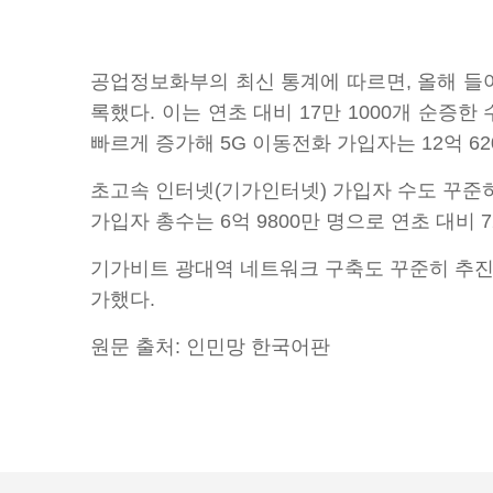
공업정보화부의 최신 통계에 따르면, 올해 들어 
록했다. 이는 연초 대비 17만 1000개 순증한
빠르게 증가해 5G 이동전화 가입자는 12억 62
초고속 인터넷(기가인터넷) 가입자 수도 꾸준히
가입자 총수는 6억 9800만 명으로 연초 대비 7
기가비트 광대역 네트워크 구축도 꾸준히 추진되고 
가했다.
원문 출처: 인민망 한국어판