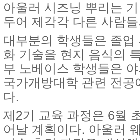
아울러 시즈닝 뿌리는 기
두어 제각각 다른 사람들
대부분의 학생들은 졸업 
화 기술을 현지 음식의 
부 노베이스 학생들은 야
국가개방대학 관련 전공에
다.
제2기 교육 과정은 6월 
어날 계획이다. 아울러 