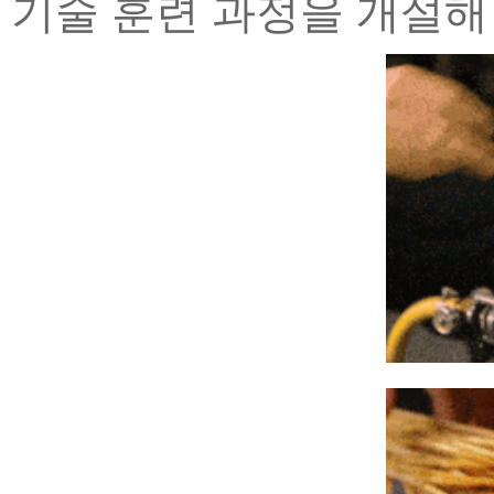
기술 훈련 과정을 개설해