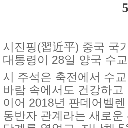
시진핑(習近平) 중국 
대통령이 28일 양국 수교
시 주석은 축전에서 수교
바람 속에서도 건강하고
이어 2018년 판데어벨
동반자 관계라는 새로운 