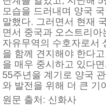
단계를 열었고, 지난해 5
모습을 드러내며 양국 국
말했다. 그러면서 현재 
면서 중국과 오스트리아는
자유무역의 수호자로서 상
을 함께 견지해야 한다고
을 매우 중시하고 있다면
55주년을 계기로 양국 
와 발전을 위해 더 큰 기
원문 출처: 신화사