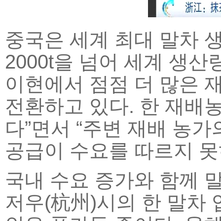
중국은 세계 최대 말차 생
2000t을 넘어 세계 생
이현에서 점점 더 많은 
전환하고 있다. 한 재배농
다”면서 “주변 재배 농가
공급이 수요를 따르지 못
국내 수요 증가와 함께 
저우(杭州)시의 한 말차