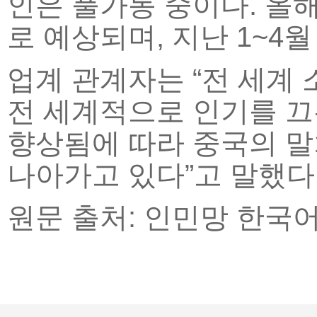
인은 풀가동 중이다. 올해
로 예상되며, 지난 1~4
업계 관계자는 “전 세계
전 세계적으로 인기를 끄
향상됨에 따라 중국의 말
나아가고 있다”고 말했다
원문 출처: 인민망 한국