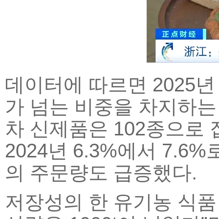
데이터에 따르면 2025년
가 넘는 비중을 차지하는 
차 신제품은 102종으로 
2024년 6.3%에서 7.
의 주문량도 급증했다.
저장성의 한 유기농 식품 