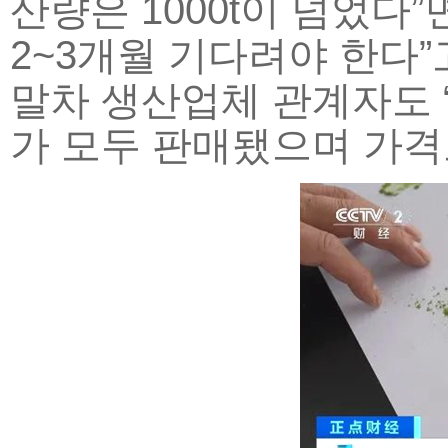
산량은 1000t이 넘었다
2~3개월 기다려야 한다”
말차 생산업체 관계자도 
가 모두 판매됐으며 가격