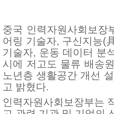
중국 인력자원사회보장부
어링 기술자, 구신지능(具身智能
기술자, 운동 데이터 분석
시에 저고도 물류 배송원,
노년층 생활공간 개선 
고 밝혔다.
인력자원사회보장부는 작년
고 관련 기관 및 기업의 