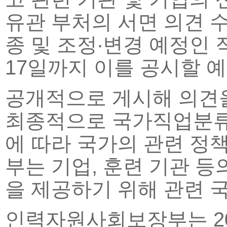
유관 부처의 서면 의견 
종 및 조정∙변경 예정인 
17일까지 이를 공시할 
공개적으로 게시해 의견을
최종적으로 국가직업분류
에 따라 국가의 관련 정
부는 기업, 훈련 기관 등
을 제공하기 위해 관련 
인력자원사회보장부는 20