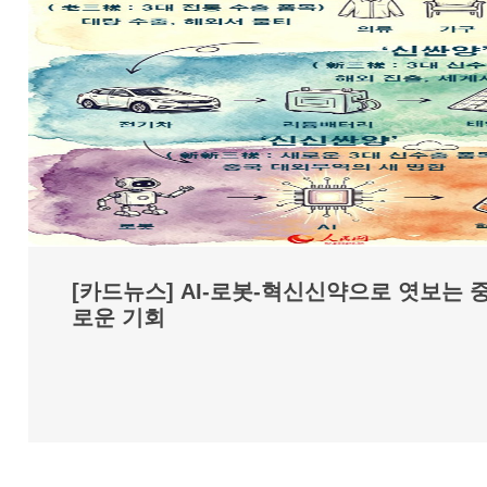
[카드뉴스] AI-로봇-혁신신약으로 엿보는 
로운 기회