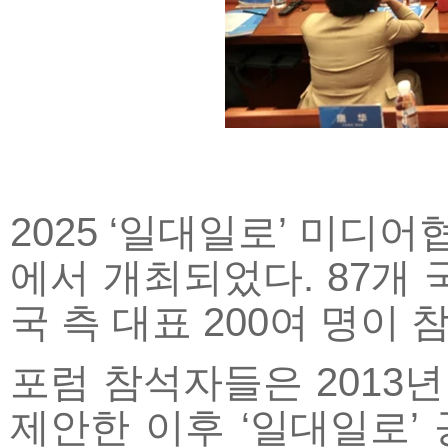
2025 ‘일대일로’ 미디
에서 개최되었다. 87개 
국 측 대표 200여 명이 
포럼 참석자들은 2013년
제안한 이후 ‘일대일로’