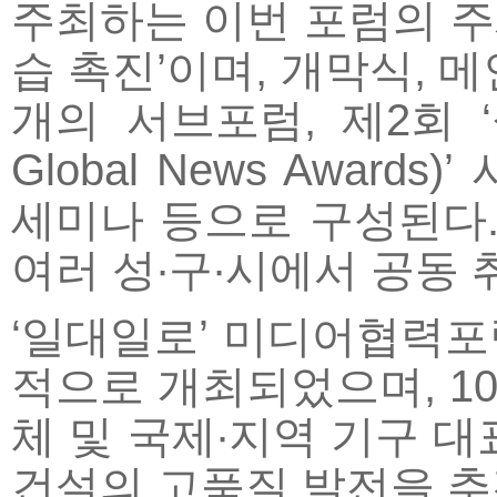
주최하는 이번 포럼의 주제
습 촉진’이며, 개막식, 
개의 서브포럼, 제2회 ‘
Global News Award
세미나 등으로 구성된다.
여러 성∙구∙시에서 공동
‘일대일로’ 미디어협력포럼
적으로 개최되었으며, 10
체 및 국제∙지역 기구 대
건설의 고품질 발전을 추