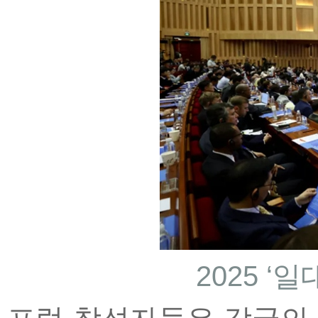
2025 ‘