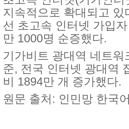
지속적으로 확대되고 있다.
선 초고속 인터넷 가입자 총
만 1000명 순증했다.
기가비트 광대역 네트워크
준, 전국 인터넷 광대역 접
비 1894만 개 증가했다.
원문 출처: 인민망 한국