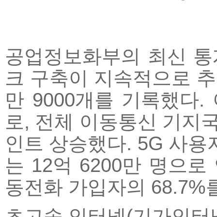
공업정보화부의 최신 통계
크 구축이 지속적으로 추진
만 9000개를 기록했다.
로, 전체 이동통신 기지국 
인트 상승했다. 5G 사용
는 12억 6200만 명으로
동전화 가입자의 68.7%
초고속 인터넷(기가인터넷