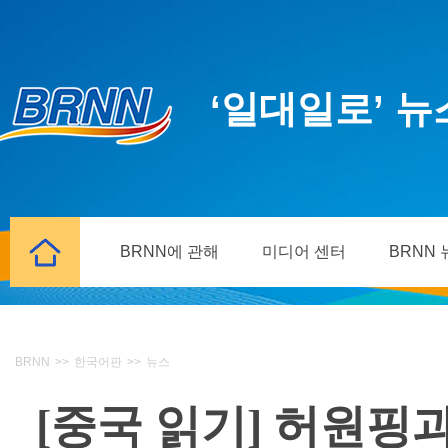
‘일대일로’ 
BRNN에 관해
미디어 센터
BRNN
BRNN
>>
한국어판
>>
뉴스
[중국 읽기] 허원핑