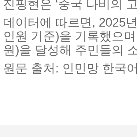
진핑현은 ‘중국 나비의 
데이터에 따르면, 2025
인원 기준)을 기록했으며, 
원)을 달성해 주민들의 
원문 출처: 인민망 한국