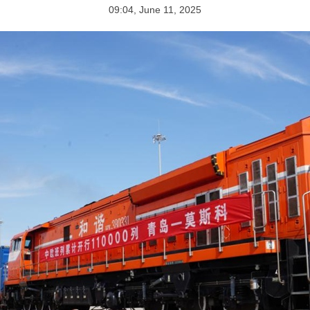
09:04, June 11, 2025