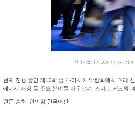
참가자들이 제10회 중국-러시아 박
현재 진행 중인 제10회 중국-러시아 박람회에서 미래 산
에너지 저장 등 주요 분야를 아우르며, 스마트 제조와
원문 출처: 인민망 한국어판