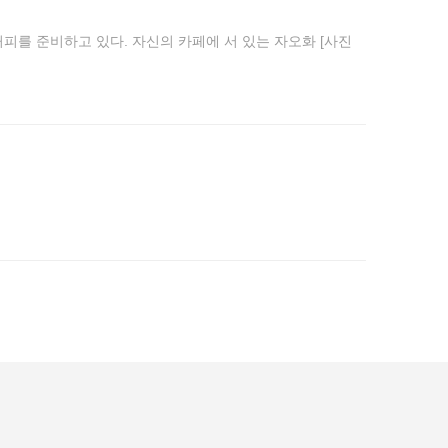
커피를 준비하고 있다. 자신의 카페에 서 있는 자오화 [사진