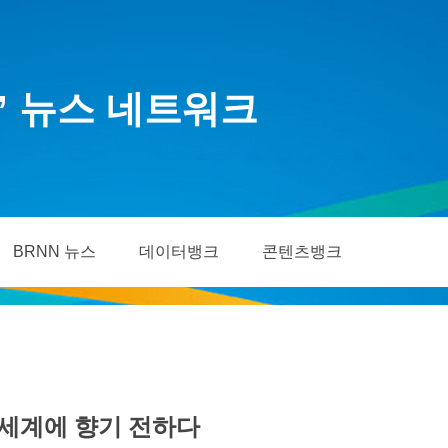
’ 뉴스 네트워크
BRNN 뉴스
데이터뱅크
콘텐츠뱅크
전 세계에 향기 전하다