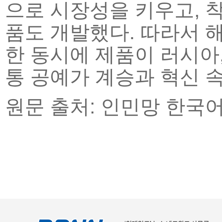
으로 시장성을 키우고, 
품도 개발했다. 따라서 
한 동시에 제품이 러시아,
통 공예가 계승과 혁신 
원문 출처: 인민망 한국