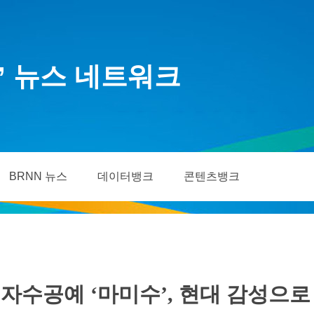
’ 뉴스 네트워크
BRNN 뉴스
데이터뱅크
콘텐츠뱅크
자수공예 ‘마미수’, 현대 감성으로 