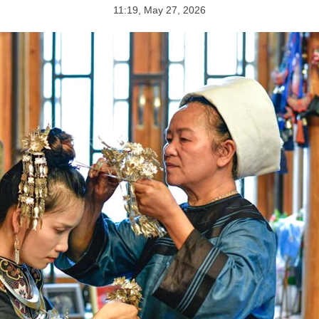
11:19, May 27, 2026